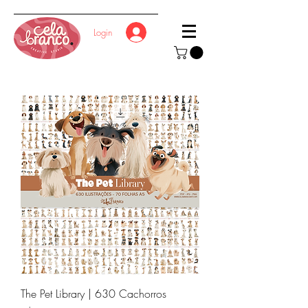
Login
The Pet Library | 630 Cachorros