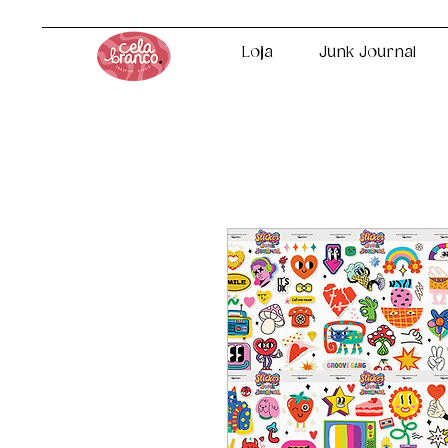
Loja
Junk Journal