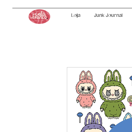
Loja
Junk Journal