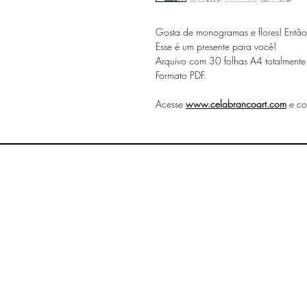
Gosta de monogramas e flores! Então
Esse é um presente para você!
Arquivo com 30 folhas A4 totalmente 
Formato PDF.
Acesse
www.celabrancoart.com
e co