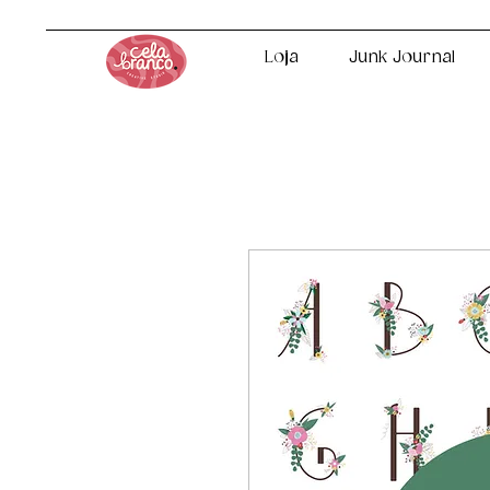
Loja
Junk Journal